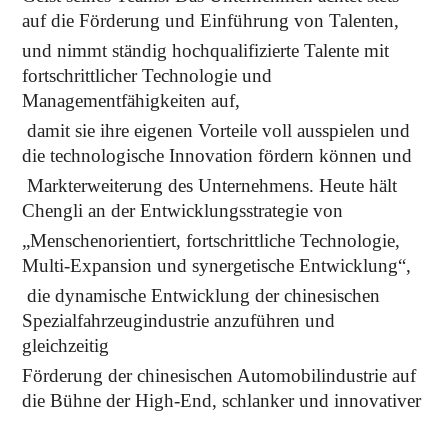
auf die Förderung und Einführung von Talenten,
und nimmt ständig hochqualifizierte Talente mit
fortschrittlicher Technologie und
Managementfähigkeiten auf,
damit sie ihre eigenen Vorteile voll ausspielen und
die technologische Innovation fördern können und
Markterweiterung des Unternehmens. Heute hält
Chengli an der Entwicklungsstrategie von
„Menschenorientiert, fortschrittliche Technologie,
Multi-Expansion und synergetische Entwicklung“,
die dynamische Entwicklung der chinesischen
Spezialfahrzeugindustrie anzuführen und
gleichzeitig
Förderung der chinesischen Automobilindustrie auf
die Bühne der High-End, schlanker und innovativer