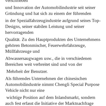
verschrieben
und Innovation der Automobilindustrie seit seiner
Gründung und hat sich zu einem der führenden
in der Spezialfahrzeugindustrie aufgrund seines Top-
Designs, seiner stabilen Leistung und seiner
hervorragenden
Qualität. Zu den Hauptprodukten des Unternehmens
gehören Betonmischer, Feuerwehrfahrzeuge,
Müllfahrzeuge und
Abwassersaugwagen usw., die in verschiedenen
Bereichen weit verbreitet sind und von der
Mehrheit der Benutzer.
Als führendes Unternehmen der chinesischen
Automobilindustrie nimmt Chengli Special Purpose
Vehicle nicht nur eine
wichtige Position auf dem Inlandsmarkt, sondern
auch fest erfasst die Initiative der Marktnachfrage