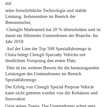
mit
seine fortschrittliche Technologie und stabile
Leistung. Insbesondere im Bereich der
Betonmischer,
Chenglis Marktanteil hat 20 % überschritten und ist
damit ein führendes Unternehmen der Branche. Im
Jahr 2018
Auf der Liste der Top 500 Spezialfahrzeuge in
China belegt Chengli Specialty Vehicles mit
deutlichem Vorsprung den ersten Platz.
Dies ist ein weiterer Beweis für die herausragenden
Leistungen des Unternehmens im Bereich
Spezialfahrzeuge.
Der Erfolg von Chengli Special Purpose Vehicle
kann nicht getrennt werden von der Kohäsion und
Innovation
Geist seines Teams. Das Unternehmen achtet stets