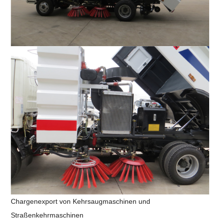
Chargenexport von Kehrsaugmaschinen und
Straßenkehrmaschinen