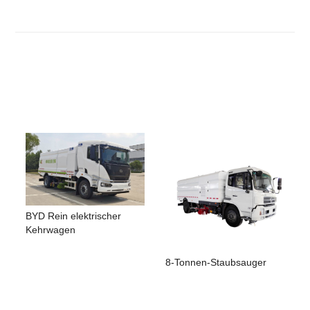
BYD Rein elektrischer
Kehrwagen
8-Tonnen-Staubsauger