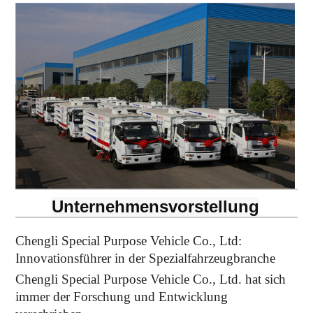
Unternehmensvorstellung
Chengli Special Purpose Vehicle Co., Ltd:
Innovationsführer in der Spezialfahrzeugbranche
Chengli Special Purpose Vehicle Co., Ltd. hat sich
immer der Forschung und Entwicklung