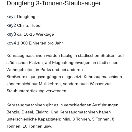
Dongfeng 3-Tonnen-Staubsauger
key1
Dongfeng
key2
China, Hubei
key3
ca. 10-15 Werktage
key4
1.000 Einheiten pro Jahr
Kehrsaugmaschinen werden häufig in städtischen Straßen, auf
städtischen Plätzen, auf Flughafengehwegen, in städtischen
Wohngebieten, in Parks und bei anderen
Straßenreinigungsvorgängen eingesetzt. Kehrsaugmaschinen
können nicht nur Müll kehren, sondern auch Wasser zur
Staubunterdrückung verwenden.
Kehrsaugmaschinen gibt es in verschiedenen Ausführungen:
Benzin, Diesel, Elektro. Und Kehrsaugmaschinen haben
unterschiedliche Kapazitäten: Mini, 3 Tonnen, 5 Tonnen, 8
Tonnen, 10 Tonnen usw.