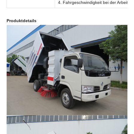
4. Fahrgeschwindigkeit bei der Arbeit: 
Produktdetails