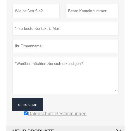
einreichen
Datenschutz-Bestimmungen