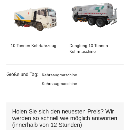
10 Tonnen Kehrfahrzeug
Dongfeng 10 Tonnen
Kehrmaschine
Größe und Tag:
Kehrsaugmaschine
Kehrsaugmaschine
Holen Sie sich den neuesten Preis? Wir
werden so schnell wie möglich antworten
(innerhalb von 12 Stunden)