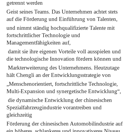
getrennt werden
Geist seines Teams. Das Unternehmen achtet stets
auf die Förderung und Einführung von Talenten,
und nimmt ständig hochqualifizierte Talente mit
fortschrittlicher Technologie und
Managementfähigkeiten auf,
damit sie ihre eigenen Vorteile voll ausspielen und
die technologische Innovation fördern können und
Markterweiterung des Unternehmens. Heutzutage
hält Chengli an der Entwicklungsstrategie von
„Menschenorientiert, fortschrittliche Technologie,
Multi-Expansion und synergetische Entwicklung“,
die dynamische Entwicklung der chinesischen
Spezialfahrzeugindustrie vorantreiben und
gleichzeitig
Förderung der chinesischen Automobilindustrie auf
ein höheres, schlankeres und innovativeres Niveau