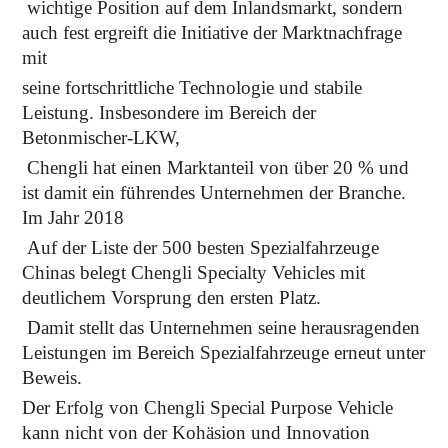
wichtige Position auf dem Inlandsmarkt, sondern
auch fest ergreift die Initiative der Marktnachfrage
mit
seine fortschrittliche Technologie und stabile
Leistung. Insbesondere im Bereich der
Betonmischer-LKW,
Chengli hat einen Marktanteil von über 20 % und
ist damit ein führendes Unternehmen der Branche.
Im Jahr 2018
Auf der Liste der 500 besten Spezialfahrzeuge
Chinas belegt Chengli Specialty Vehicles mit
deutlichem Vorsprung den ersten Platz.
Damit stellt das Unternehmen seine herausragenden
Leistungen im Bereich Spezialfahrzeuge erneut unter
Beweis.
Der Erfolg von Chengli Special Purpose Vehicle
kann nicht von der Kohäsion und Innovation