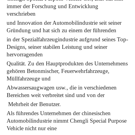
immer der Forschung und Entwicklung
verschrieben
und Innovation der Automobilindustrie seit seiner
Gründung und hat sich zu einem der führenden
in der Spezialfahrzeugindustrie aufgrund seines Top-
Designs, seiner stabilen Leistung und seiner
hervorragenden
Qualität. Zu den Hauptprodukten des Unternehmens
gehören Betonmischer, Feuerwehrfahrzeuge,
Müllfahrzeuge und
Abwassersaugwagen usw., die in verschiedenen
Bereichen weit verbreitet sind und von der
Mehrheit der Benutzer.
Als führendes Unternehmen der chinesischen
Automobilindustrie nimmt Chengli Special Purpose
Vehicle nicht nur eine