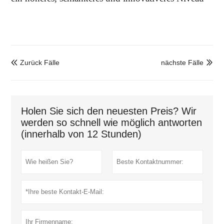
Zurück Fälle
nächste Fälle


Holen Sie sich den neuesten Preis? Wir
werden so schnell wie möglich antworten
(innerhalb von 12 Stunden)