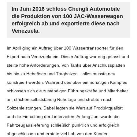
Im Juni 2016 schloss Chengli Automobile
die Produktion von 100 JAC-Wasserwagen
erfolgreich ab und exportierte diese nach
Venezuela.
Im April ging ein Auftrag über 100 Wassertransporter für den
Export nach Venezuela ein. Dieser Auftrag war eng gefasst und
stellte hohe Anforderungen. Von Tanks über Anschlussplatten
bis hin zu Hebeösen und Tragbolzen – alles musste neu
konstruiert werden. Während des über einmonatigen Kampfes
schlossen sich die zuständigen Führungskräfte und Mitarbeiter
an, strichen selbstständig Ruhetage und strebten nach
Spitzenleistungen. Dabei legten sie Wert auf Produktqualität
und die Einhaltung der Lieferzeiten. Anfang Juni wurde die
Fahrzeugauslieferung schließlich pünktlich und erfolgreich
abgeschlossen und erntete viel Lob von den Kunden.